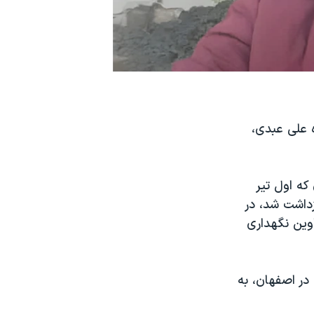
 علی عبدی،
ج‌شنبه ۲۵ آبان، علی عبدی که اول تیر
 بازداشت شد، در
ان اوین نگهداری
در اصفهان، به