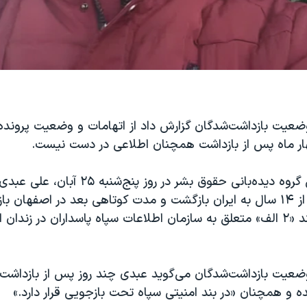
ضعیت بازداشت‌شدگان گزارش داد از اتهامات و وضعیت پرونده
ر ماه پس از بازداشت همچنان اطلاعی در دست نیست.
بنا بر گزارش این گروه دیده‌بانی حقوق بشر در روز پن
سال جاری پس از ۱۴ سال به ایران بازگشت و مدت کوتاهی بعد در اصفهان
حال حاضر در بند «۲ الف» متعلق به سازمان اطلاعات سپاه پاسداران در زند
ضعیت بازداشت‌شدگان می‌گوید عبدی چند روز پس از بازداشت 
 و همچنان «در بند امنیتی سپاه تحت بازجویی قرار دارد.»