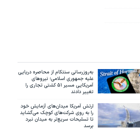
به‌روزرسانی سنتکام از محاصره دریایی
علیه جمهوری اسلامی؛ نیروهای
آمریکایی مسیر ۵۱ کشتی تجاری را
تغییر دادند
ارتش آمریکا میدان‌های آزمایش خود
را به روی شرکت‌های کوچک می‌گشاید
تا تسلیحات سریع‌تر به میدان نبرد
برسد