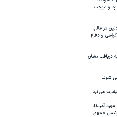
ی مسئولیت
خته می‌شود و موجب
دلین در قالب
کراسی و دفاع
الملل باعث شد تا او در سال ۲۰۱۲، مفتخر به دریافت نشان
می شود.
ادرت می‌کرد.
مورد آمریکا،
 رئیس جمهور