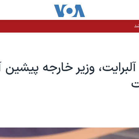
شد
آلبرایت، وزیر خارجه پیشین آ
ت