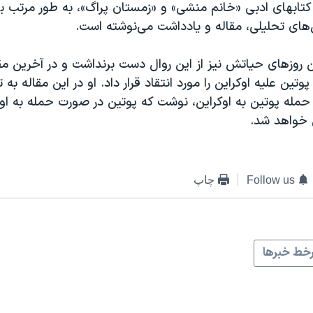
کتابهای ادبی «خانم منشی» و «زمستان پراگ»، به طور مرتب ب
‌های تحلیلی، مقاله و یادداشت می‌نوشته است.
 روزهای حیاتش نیز از این روال دست برنداشت و در آخرین مقا
 از حمله پوتین به اوکراین، نوشت که پوتین در صورت حمله به ا
 خواهد شد.
Follow us
چاپ
خط خبرها