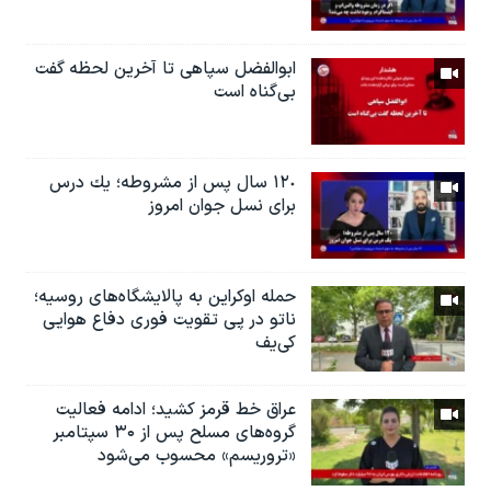
ابوالفضل سپاهی تا آخرین لحظه گفت
بی‌گناه است
١٢٠ سال پس از مشروطه؛ یك درس
براى نسل جوان امروز
حمله اوکراین به پالایشگاه‌های روسیه؛
ناتو در پی تقویت فوری دفاع هوایی
کی‌یف
عراق خط قرمز کشید؛ ادامه فعالیت
گروه‌های مسلح پس از ۳۰ سپتامبر
«تروریسم» محسوب می‌شود