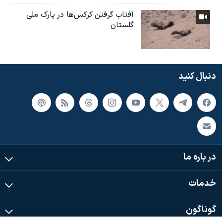
آفتاب گرفتن کرکس‌ها در پارک ملی
گلستان
دنبال کنید
در باره ما
خدمات
گوناگون