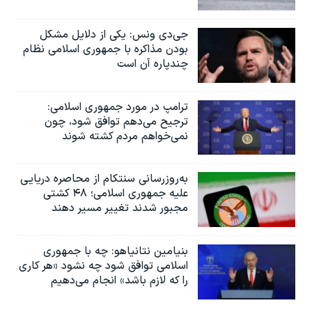
جی‌دی ونس: یکی از دلایل مشکل
بودن مذاکره با جمهوری اسلامی نظام
چندپاره آن است
ترامپ در مورد جمهوری اسلامی:
ترجیح می‌دهم توافق شود، چون
نمی‌خواهم مردم کشته شوند
به‌روزرسانی سنتکام از محاصره دریایی
علیه جمهوری اسلامی؛ ۴۸ کشتی
مجبور شدند تغییر مسیر دهند
بنیامین نتانیاهو: چه با جمهوری
اسلامی توافق شود چه نشود «هر کاری
را که لازم باشد» انجام می‌دهیم