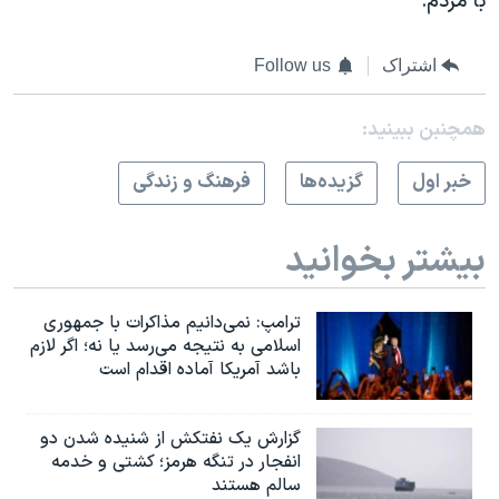
با مردم.
اشتراک
Follow us
همچنبن ببینید:
خبر اول
گزيده‌ها
فرهنگ و زندگی
بیشتر بخوانید
ترامپ: نمی‌دانیم مذاکرات با جمهوری
اسلامی به نتیجه می‌رسد یا نه؛ اگر لازم
باشد آمریکا آماده اقدام است
گزارش یک نفتکش از شنیده شدن دو
انفجار در تنگه هرمز؛ کشتی و خدمه
سالم هستند