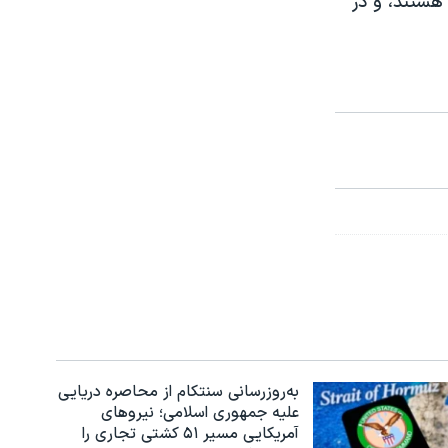
 مبتلا هستند، و در
به‌روزرسانی سنتکام از محاصره دریایی
علیه جمهوری اسلامی؛ نیروهای
آمریکایی مسیر ۵۱ کشتی تجاری را