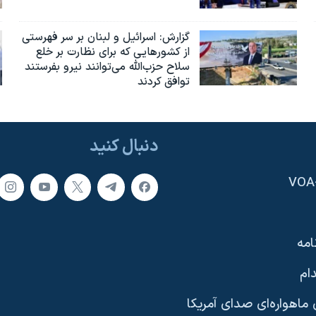
گزارش‌: اسرائيل و لبنان بر سر فهرستی
از کشورهایی که برای نظارت بر خلع
سلاح حزب‌الله می‌توانند نیرو بفرستند
توافق کردند
دنبال کنید
امه
ام
ماهواره‌ای صدای آمریکا