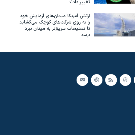
تغییر دادند
ارتش آمریکا میدان‌های آزمایش خود
را به روی شرکت‌های کوچک می‌گشاید
تا تسلیحات سریع‌تر به میدان نبرد
برسد