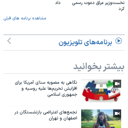
نخست‌وزیر عراق دعوت رسمی
داد
کرد
مشاهده برنامه های قبلی
برنامه‌های تلویزیون
بیشتر بخوانید
نگاهی به مصوبه سنای آمریکا برای
افزایش تحریم‌ها علیه روسیه و
جمهوری اسلامی
تجمع‌های اعتراضی بازنشستگان در
اصفهان و تهران