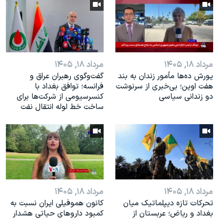
مرداد ۱۸, ۱۴۰۵
مرداد ۱۸, ۱۴۰۵
یورش ده‌ها مأمور زندان به بند
گفت‌وگوی رهبران عراق و
هفت اوین؛ بی‌خبری از سرنوشت
فرانسه؛ توافق بغداد با
دو زندانی سیاسی
کنسرسیومی از شرکت‌ها برای
ساخت خط لوله انتقال نفت
مرداد ۱۸, ۱۴۰۵
مرداد ۱۸, ۱۴۰۵
تحرکات تازه دیپلماتیک میان
کانون هموفیلی ایران نسبت به
بغداد و ریاض؛ عربستان از
کمبود داروهای حیاتی هشدار