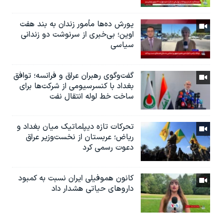
یورش ده‌ها مأمور زندان به بند هفت
اوین؛ بی‌خبری از سرنوشت دو زندانی
سیاسی
گفت‌وگوی رهبران عراق و فرانسه؛ توافق
بغداد با کنسرسیومی از شرکت‌ها برای
ساخت خط لوله انتقال نفت
تحرکات تازه دیپلماتیک میان بغداد و
ریاض؛ عربستان از نخست‌وزیر عراق
دعوت رسمی کرد
کانون هموفیلی ایران نسبت به کمبود
داروهای حیاتی هشدار داد