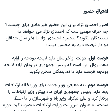
اشتیاق حضور
اصرار احمدی نژاد برای این حضور غیر عادی برای چیست؟
چه حرف مهمی ست که احمدی نژاد می خواهد به
نمایندگان بگوید؟ محمود احمدی نژاد تا آخر سال حداقل
دو بار فرصت دارد به مجلس بیاید:
فرصت اول
، دولت اواخر سال باید لایحه بودجه را ارایه
دهد. روال این است که رییس جمهوری در زمان ارایه لایحه
بودجه فرصت دارد با نمایندگان سخن بگوید.
فرصت دوم
، به معرفی وزیر جدید برای وزارتخانه ارتباطات
ربط دارد. رییس جمهوری ایران ماه پیش وزیر ارتباطات را
برکنار کرد و علی نیکزاد وزیر راه و شهرسازی را با حفظ
سمت، به عنوان سرپرست وزارت ارتباطات منصوب کرد. دوره