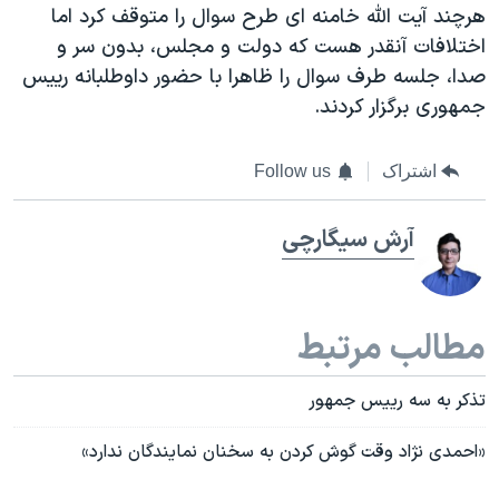
هرچند آیت الله خامنه ای طرح سوال را متوقف کرد اما
اختلافات آنقدر هست که دولت و مجلس، بدون سر و
صدا، جلسه طرف سوال را ظاهرا با حضور داوطلبانه رییس
جمهوری برگزار کردند.
اشتراک
Follow us
آرش سيگارچی
مطالب مرتبط
تذکر به سه رییس جمهور
«احمدی نژاد وقت گوش کردن به سخنان نمایندگان ندارد»