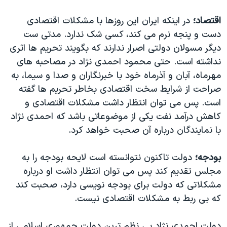
اقتصاد؛
در اینکه ایران این روزها با مشکلات اقتصادی
دست و پنجه نرم می کند، کسی شک ندارد. مدتی ست
دیگر مسولان دولتی اصرار ندارند که بگویند تحریم ها اثری
نداشته است. حتی محمود احمدی نژاد در مصاحبه های
مهرماه، آبان و آذرماه خود با خبرنگاران و صدا و سیما، به
صراحت از شرایط سخت اقتصادی بخاطر تحریم ها گفته
است. پس می توان انتظار داشت مشکلات اقتصادی و
کاهش درآمد نفت یکی از موضوعاتی باشد که احمدی نژاد
با نمایندگان درباره آن صحبت خواهد کرد.
بودجه؛
دولت تاکنون نتوانسته است لایحه بودجه را به
مجلس تقدیم کند پس می توان انتظار داشت او درباره
مشکلاتی که دولت برای بودجه نویسی دارد، صحبت کند
که بی ربط به مشکلات اقتصادی نیست.
دولت احمدی نژاد بی نظم ترین دولت جمهوری اسلامی از