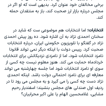
برخی مخالفان خود عنوان کرد. بدیهی است که او اگر در
مجلس درباره بازار ارز صحبت کند، باز به منتقدان حمله
کند.
انتخابات؛
اما انتخابات هم موضوعی ست که شاید در
سخنان احمدی نژاد به آن اشاره شود. ده روز پیش احمدی
نژاد در گفتگو با تلویزیون حکومتی ایران، درباره انتخابات
صحبت کرد. رییس دولت با اینکه دیگر نمی تواند قانونا
نامزد انتخابات شود، اما از نامزدی نزدیکانش برای انتخابات
خردادماه حمایت می کند. هنوز معلوم نیست چه کسی از
سوی او نامزد انتخابات شود اما جلسه چهارشنبه می تواند
معارفه ای برای نامزد احتمالی دولت باشد. اینکه احمدی
نژاد دست چه کسی را می گیرد و به مجلس می رود تا در
ردیف اول صندلی های مجلس بنشیند؛ اسفندیار رحیم
مشایی، غلامحسین الهام یا علی اکبر محرابیان؟