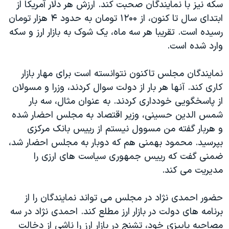
سکه نیز با نمایندگان صحبت کند. ارزش هر دلار آمریکا از
ابتدای سال تا کنون، از ۱۲۰۰ تومان به حدود ۴ هزار تومان
رسیده است. تقریبا هر سه ماه، یک شوک به بازار ارز و سکه
وارد شده است.
نمایندگان مجلس تاکنون نتوانسته است برای مهار بازار
کاری کند. آنها هر بار از دولت سوال کردند، وزرا و مسولان
از پاسخگویی خودداری کردند. به عنوان مثال، سه بار
شمس الدین حسینی، وزیر اقتصاد به مجلس احضار شده
و هربار گفته من مسوول نیستم از رییس بانک مرکزی
بپرسید. محمود بهمنی هم که دوبار به مجلس احضار شد،
ضمنی گفت که رییس جمهوری سیاست های ارزی را
مدیریت می کند.
حضور احمدی نژاد در مجلس می تواند نمایندگان را از
برنامه های دولت در بازار ارز مطلع کند. احمدی نژاد در سه
مصاحبه پاییزی خود، تشنج در بازار ارز را ناشی از دخالت