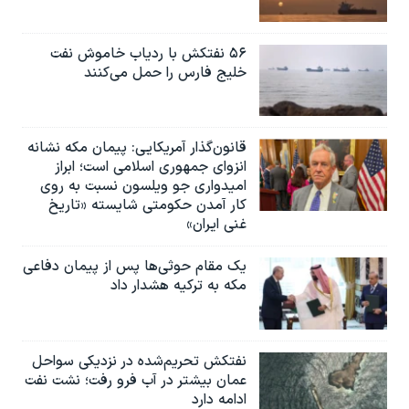
۵۶ نفتکش با ردیاب خاموش نفت
خلیج فارس را حمل می‌کنند
قانون‌گذار آمریکایی: پیمان مکه نشانه
انزوای جمهوری اسلامی است؛ ابراز
امیدواری جو ویلسون نسبت به روی
کار آمدن حکومتی شایسته «تاریخ
غنی ایران»
یک مقام حوثی‌ها پس از پیمان دفاعی
مکه به ترکیه هشدار داد
نفتکش تحریم‌شده در نزدیکی سواحل
عمان بیشتر در آب فرو رفت؛ نشت نفت
ادامه دارد