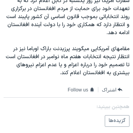
سفارت آمریکا نیز روز یکشنبه در کابل اعلام کرد که به
تعهدات خود برای حمایت از مردم افغانستان در برگزاری
روند انتخاباتی بموجب قانون اساسی آن کشور پایبند است
و انتظار دارد که همکاری خود را با دولت آینده افغانستان
ادامه دهد.
مقامهای آمریکایی میگویند پرزیدنت باراک اوباما نیز در
انتظار نتیجه انتخابات هفتم ماه نوامبر در افغانستان است
تا تصمیم خود را درباره اعزام و یا عدم اعزام نیروهای
بیشتری به افغانستان اعلام کند.
اشتراک
Follow us
همچنبن ببینید:
گزيده‌ها