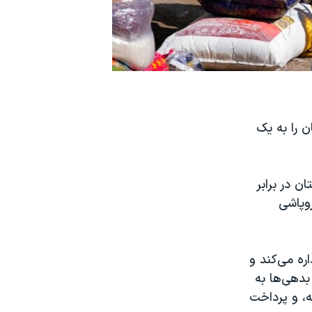
غانستان را به یک
ن در برابر
وپاشی
اره می‌کند و
بدهی‌ها به
ه، و پرداخت