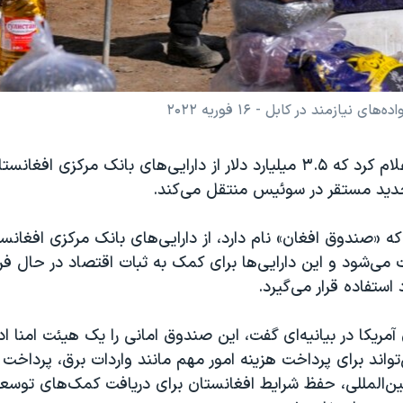
ازمند در کابل - ۱۶ فوریه ۲۰۲۲
ایالات متحده اعلام کرد که ۳.۵ میلیارد دلار از دارایی‌های بانک مرکزی اف
دید مستقر در سوئیس منتقل می‌کند.
ه «صندوق افغان» نام دارد، از دارایی‌های بانک مرکزی افغانستا
می‌شود و این دارایی‌ها برای کمک به ثبات اقتصاد در حال فر
استفاده قرار می‌گیرد.
 آمریکا در بیانیه‌ای گفت، این صندوق امانی را یک هیئت امنا اد
اند برای پرداخت هزینه امور مهم مانند واردات برق، پرداخت 
ین‌المللی، حفظ شرایط افغانستان برای دریافت کمک‌های توسع