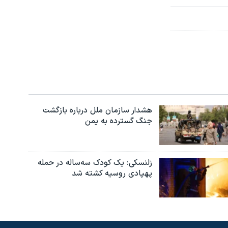
هشدار سازمان ملل درباره بازگشت
جنگ گسترده به یمن
زلنسکی: یک کودک سه‌ساله در حمله
پهپادی روسیه کشته شد