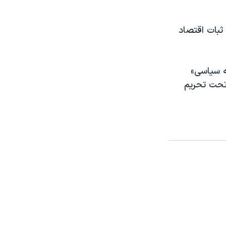
ثبات اقتصاد
ه سیاسی»
 تحت تحریم