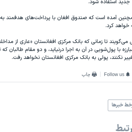
جدید استفاده شود.
 همچنین آمده است که صندوق افغان با پرداخت‌های هدفمند به 
خواهد کرد.
 می‌گویند تا زمانی که بانک مرکزی افغانستان «عاری از مداخل
ارزه با پول‌شویی در آن به اجرا درنیاید، و دو مقام طالبان که
ییر نکنند، پولی به بانک مرکزی افغانستان نخواهد رفت.
Follow us
چاپ
ط خبرها
تبط