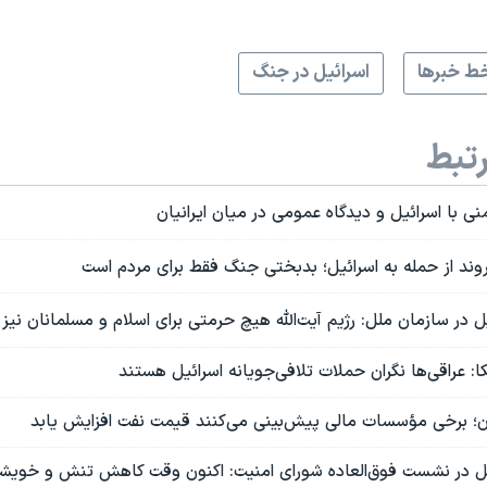
ط خبرها
اسرائیل در جنگ
تبط
 با اسرائیل و دیدگاه عمومی در میان ایرانیان
وند از حمله به اسرائیل؛ بدبختی جنگ فقط برای مردم است
یل در سازمان ملل: رژیم آیت‌الله هیچ حرمتی برای اسلام و مسلمانان نیز
: عراقی‌ها نگران حملات تلافی‌جویانه اسرائیل هستند
ان؛ برخی مؤسسات مالی پیش‌بینی می‌کنند قیمت نفت افزایش یابد
ل در نشست فوق‌العاده شورای امنیت: اکنون وقت کاهش تنش و خویشت