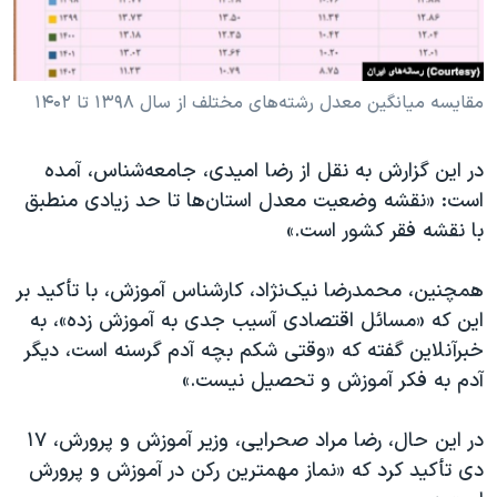
مقایسه میانگین معدل رشته‌های مختلف از سال ۱۳۹۸ تا ۱۴۰۲
در این گزارش به نقل از رضا امیدی، جامعه‌شناس، آمده
است: «نقشه وضعیت معدل استان‌ها تا حد زیادی منطبق
با نقشه فقر کشور است.»
همچنین، محمدرضا نیک‌نژاد، کارشناس آموزش، با تأکید بر
این که «مسائل اقتصادی آسیب جدی به آموزش زده»، به
خبرآنلاین گفته که «وقتی شکم بچه آدم گرسنه است، دیگر
آدم به فکر آموزش و تحصیل نیست.»
در این حال، رضا مراد صحرایی، وزیر آموزش و پرورش، ۱۷
دی تأکید کرد که «نماز مهمترین رکن در آموزش و پرورش