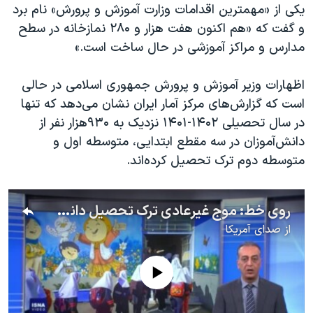
یکی از «مهمترین اقدامات وزارت آموزش و پرورش» نام برد
و گفت که «هم اکنون هفت هزار و ۲۸۰ نمازخانه در سطح
مدارس و مراکز آموزشی در حال ساخت است.»
اظهارات وزیر آموزش و پرورش جمهوری اسلامی در حالی
است که گزارش‌های مرکز آمار ایران نشان می‌دهد که تنها
در سال تحصیلی ۱۴۰۲-۱۴۰۱ نزدیک به ۹۳۰هزار نفر از
دانش‌آموزان در سه مقطع ابتدایی، متوسطه اول و
متوسطه دوم ترک‌ تحصیل کرده‌اند.
روی خط: موج غیرعادی ترک تحصیل دانش‌آموزان؛ یک میلیون نفر فقط در یک سال تحصیلی
از
صدای آمریکا
No media source currently available