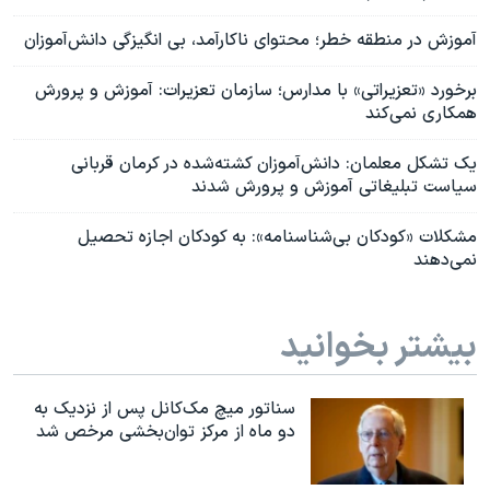
آموزش در منطقه خطر؛ محتوای ناکارآمد، بی انگیزگی دانش‌آموزان
برخورد «تعزیراتی» با مدارس؛ سازمان تعزیرات: آموزش و پرورش
همکاری نمی‌کند
یک تشکل معلمان: دانش‌آموزان کشته‌شده در کرمان قربانی
سیاست‌ تبلیغاتی آموزش و پرورش شدند
مشکلات «کودکان بی‌شناسنامه»: به کودکان اجازه تحصیل
نمی‌دهند
بیشتر بخوانید
سناتور میچ مک‌کانل پس از نزدیک به
دو ماه از مرکز توان‌بخشی مرخص شد