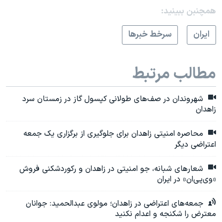
همچنبن ببینید:
ايران
سرخط خبرها
مطالب مرتبط
شهروندان در صف‌های طولانی کپسول گاز در زمستان سرد
زاهدان
محاصره امنیتی زاهدان برای جلوگیری از برگزاری یک جمعه
اعتراضی دیگر
شعارهای شبانه، جو امنیتی در زاهدان و رکوردشکنی فروش
«وی‌پی‌ان» در ایران
جمعه‌های اعتراضی در زاهدان؛ مولوی عبدالحمید: جوانان
معترض را شکنجه و اعدام نکنید