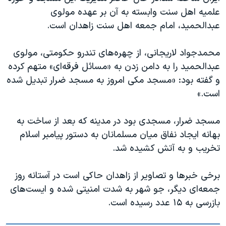
علمیه اهل سنت وابسته به آن بر عهده مولوی
عبدالحمید، امام جمعه اهل سنت زاهدان است.
محمدجواد لاریجانی، از چهره‌های تندرو حکومتی، مولوی
عبدالحمید را به دامن زدن به «مسائل فرقه‌ای» متهم کرده
و گفته بود: «مسجد مکی امروز به مسجد ضرار تبدیل شده
است.»
مسجد ضرار، مسجدی بود در مدینه که بعد از ساخت به
بهانه ایجاد نفاق میان مسلمانان به دستور پیامبر اسلام
تخریب و به آتش کشیده شد.
برخی خبرها و تصاویر از زاهدان حاکی است در آستانه روز
جمعه‌ای دیگر، جو شهر به شدت امنیتی شده و ایست‌های
بازرسی به ۱۵ عدد رسیده است.