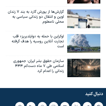
گزارش‌ها از یورش گارد به بند ۷ زندان
اوین و انتقال دو زندانی سیاسی به
محلی نامعلوم
اوکراین با حمله به «وایلدبریز» قلب
تجارت آنلاین روسیه را هدف گرفته
است
سازمان حقوق بشر ایران: جمهوری
اسلامی طی ۷ ماه دست‌کم ۴۴۴
زندانی را اعدام کرد
دنبال کنید