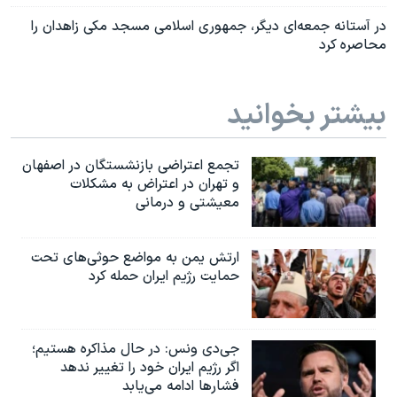
در آستانه جمعه‌ای دیگر، جمهوری اسلامی مسجد مکی زاهدان را
محاصره کرد
بیشتر بخوانید
تجمع اعتراضی بازنشستگان در اصفهان
و تهران در اعتراض به مشکلات
معیشتی و درمانی
ارتش یمن به مواضع حوثی‌های تحت
حمایت رژیم ایران حمله کرد
جی‌دی ونس: در حال مذاکره هستیم؛
اگر رژیم ایران خود را تغییر ندهد
فشارها ادامه می‌یابد