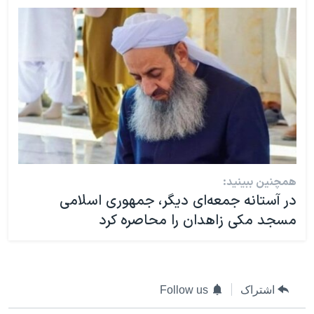
همچنین ببینید:
در آستانه جمعه‌ای دیگر، جمهوری اسلامی
مسجد مکی زاهدان را محاصره کرد
اشتراک
Follow us