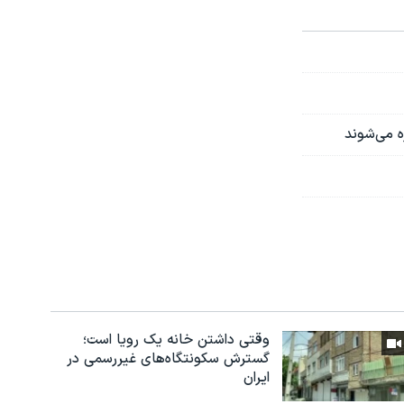
ه می‌شوند
وقتی داشتن خانه یک رویا است؛
گسترش سکونتگاه‌های غیررسمی در
ایران