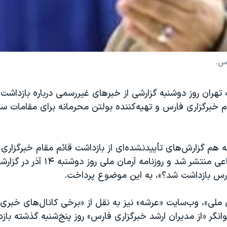
رس.
 تهران روز دوشنبه گزارشی از خبرهای غیررسمی درباره بازدا
ام خبرگزاری فارس و تهیه‌کننده بولتن محرمانه برای مقامات سپا
 هم گزارش‌های تأییدنشده‌ای از بازداشت قائم مقام خبرگزاری
شبکه‌های اجتماعی منتشر شد و روزنامه آرمان مل
رس بازداشت شد؟»، به این موضوع پرداخت.
 ملی»، وب‌سایت «عرشه» نیز به نقل از «برخی کانال‌های خبری»
گر «از مدیران ارشد خبرگزاری فارس» روز پنج‌شنبه گذشته با