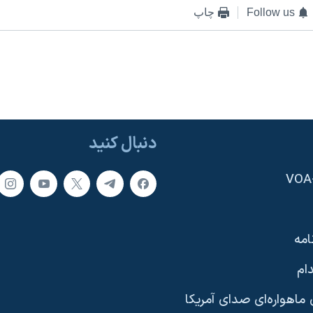
Follow us
چاپ
دنبال کنید
امه
ام
ماهواره‌ای صدای آمریکا