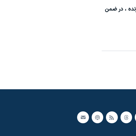
نده ، در ضمن