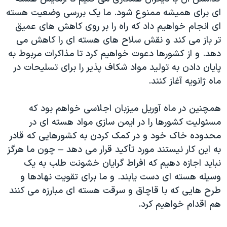
ای برای همیشه ممنوع شود. ما یک بررسی وضعیت هسته
ای انجام خواهیم داد که راه را بر روی کاهش های عمیق
تر باز می کند و نقش سلاح های هسته ای را کاهش می
دهد. و از کشورها دعوت خواهیم کرد تا مذاکرات مربوط به
پایان دادن به تولید مواد شکاف پذیر را برای تسلیحات در
ماه ژانویه آغاز کنند.
همچنین در ماه آوریل میزبان اجلاسی خواهم بود که
مسئولیت کشورها را در ایمن سازی مواد هسته ای در
محدوده خاک خود و در کمک کردن به کشورهایی که قادر
به این کار نیستند مورد تأکید قرار می دهد – چون ما هرگز
نباید اجازه دهیم که افراط گرایان خشونت طلب به یک
وسیله هسته ای دست یابند. و ما برای تقویت نهادها و
طرح هایی که با قاچاق و سرقت هسته ای مبارزه می کنند
هم اقدام خواهیم کرد.