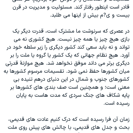
قادر است اینطور رفتار کند. مسئولیت و مدیریت در قرن
بیست و ی?م بیش از اینها می طلبد.
در عصری که سرنوشت ما مشترک است، قدرت دیگر یک
بازی هیچ چیز یا همه چیز نیست. هیچ کشوری نه می
تواند و نه باید سعی کند کشور دیگری را زیر سلطه خود در
آورد. هیچ نظام جهانی که یک کشور یا گروه یا ملت را بر
دیگری برتر می داند موفق نخواهد شد. هیچ موازنۀ قدرتی
میان کشورها حفظ نمی شود. تقسیمات مرسوم کشورها به
کشورهای جنوب و شمال در این دنیای درهم تنیده بی
معنی است؛ و همچنین است صف بندی های کشورها بر
پایه شکاف های جنگ سردی که مدت هاست به پایان
رسیده است.
زمان آن فرا رسیده است که درک کنیم عادت های قدیمی،
بحث و جدل های قدیمی، با چالش های پیش روی ملت