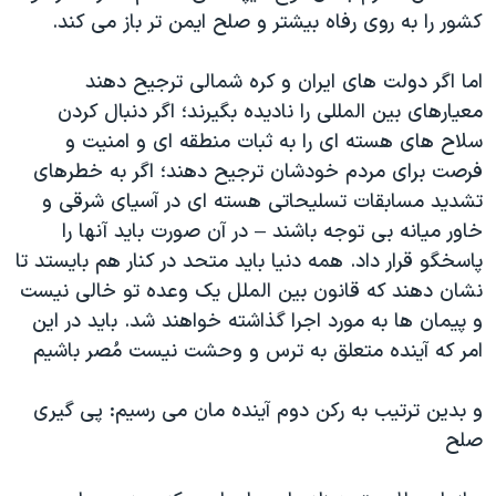
کشور را به روی رفاه بیشتر و صلح ایمن تر باز می کند.
اما اگر دولت های ایران و کره شمالی ترجیح دهند
معیارهای بین المللی را نادیده بگیرند؛ اگر دنبال کردن
سلاح های هسته ای را به ثبات منطقه ای و امنیت و
فرصت برای مردم خودشان ترجیح دهند؛ اگر به خطرهای
تشدید مسابقات تسلیحاتی هسته ای در آسیای شرقی و
خاور میانه بی توجه باشند – در آن صورت باید آنها را
پاسخگو قرار داد. همه دنیا باید متحد در کنار هم بایستد تا
نشان دهند که قانون بین الملل یک وعده تو خالی نیست
و پیمان ها به مورد اجرا گذاشته خواهند شد. باید در این
امر که آینده متعلق به ترس و وحشت نیست مُصر باشیم
و بدین ترتیب به رکن دوم آینده مان می رسیم: پی گیری
صلح