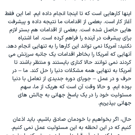
اینها کارهایی است که تا اینجا انجام داده ایم. اما این فقط
آغاز کار است. بعضی از اقدامات ما نتیجه داده و پیشرفت
هایی حاصل شده است. بعضی از اقدامات هم بستر لازم
برای پیشرفت در آینده را فراهم کرده است. اما اشتباه
نکنید: آمریکا نمی تواند این کارها را به تنهایی انجام دهد.
آنهایی که آمریکا را بخاطر اقدامات یک جانبه سرزنش می
کردند نمی توانند حالا کناری بایستند و منتظر باشند تا
آمریکا به تنهایی همه مشکلات دنیا را حل کند. ما – در
حرف و در عمل – جویای دوره جدیدی از تعامل با دنیا
بوده ایم. و حالا وقت آن است که هریک از ما، سهم
مسئولیت خود را در یک پاسخ جهانی به چالش های
جهانی بپذیریم.
حال، اگر بخواهیم با خودمان صادق باشیم، باید اذعان
کنیم که در این لحظه به این مسئولیت عمل نمی کنیم.