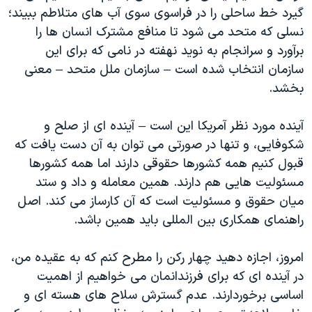
گیرد خط ساحلی را در فراسوی سوی آب های متلاطم ببیند؛
نسلی که متحد می شود تا منافع مشترک انسان ها را
برآورد و سرانجام به نوید نهفته در نامی که برای این
سازمان انتخاب شده است – سازمان ملل متحد – معنی
بخشد.
آینده مورد نظر آمریکا این است – آینده ای از صلح و
شکوفایی، و تنها در صورتی می توان به آن دست یافت که
قبول کنیم همه کشورها حقوقی دارند اما همه کشورها
مسئولیت هایی هم دارند. همین معامله و داد و ستد
میان حقوق و مسئولیت است که آن کارساز می کند. اصل
راهنمای همکاری بین المللی باید همین باشد.
امروز، اجازه دهید چهار رکن را مطرح کنم که به عقیده من،
در آینده ای که برای فرزندانمان می خواهیم از اهمیت
اساسی برخوردارند. عدم گسترش سلاح های هسته ای و