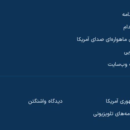
امه
ام
ماهواره‌ای صدای آمریکا
یی
وب‌سایت
ری آمریکا
دیدگاه‌ واشنگتن
امه‌های تلویزیونی