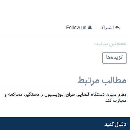
اشتراک
Follow us
همچنبن ببینید:
گزيده‌ها
مطالب مرتبط
مقام سپاه: دستگاه قضایی سران اپوزيسيون را دستگیر، محاکمه و
مجازات کند
دنبال کنید