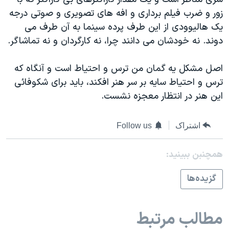
زور و ضرب فیلم برداری و افه های تصویری و صوتی درجه
یک هالیوودی از این طرف پرده سینما به آن طرف می
دوند. نه خودشان می دانند چرا، نه کارگردان و نه تماشاگر.
اصل مشکل یه گمان من ترس و احتیاط است و آنگاه که
ترس و احتیاط سایه بر سر هنر افکند، باید برای شکوفائی
این هنر در انتظار معجزه نشست.
اشتراک
Follow us
همچنبن ببینید:
گزيده‌ها
مطالب مرتبط