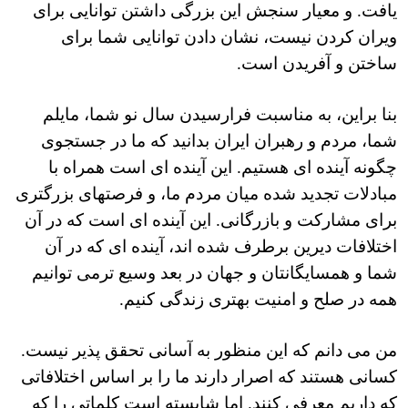
یافت. و معیار سنجش این بزرگی داشتن توانایی برای
ویران کردن نیست، نشان دادن توانایی شما برای
ساختن و آفریدن است.
بنا براین، به مناسبت فرارسیدن سال نو شما، مایلم
شما، مردم و رهبران ایران بدانید که ما در جستجوی
چگونه آینده ای هستیم. این آینده ای است همراه با
مبادلات تجدید شده میان مردم ما، و فرصتهای بزرگتری
برای مشارکت و بازرگانی. این آینده ای است که در آن
اختلافات دیرین برطرف شده اند، آینده ای که در آن
شما و همسایگانتان و جهان در بعد وسیع تر
می توانیم
همه در صلح و امنیت بهتری زندگی کنیم.
من می دانم که این منظور به آسانی تحقق پذیر نیست.
کسانی هستند که اصرار دارند ما را بر اساس اختلافاتی
که داریم معرفی کنند. اما شایسته است کلماتی را که