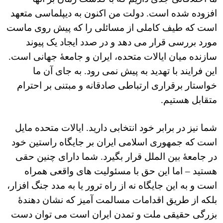
افزوده شده است. دولت من اکنون به دیپلماسی متعهد
است که طیف کاملی از مسائلی را که پیش روی ماست
مورد بررسی قرار می دهد و در صدد ایجاد یک پیوند
سازنده میان ایالات متحده، ایران و جامعۀ جهانی است.
این فرایند با تهدید به پیش نمی رود. به جای آن ما
خواستار برقراری ارتباطی صادقانه و مبتنی بر احترام
متقابل هستیم.
شما نیز در برابر خود انتخابی دارید. ایالات متحده مایل
است که جمهوری اسلامی ایران بر جایگاه راستین خود
در جامعۀ بین الملل قرار بگیرد. شما دارای چنین حقی
هستید – اما این حق با مسئولیت های واقعی همراه
است و به این جایگاه نه از راه ترور یا به مدد جنگ افزار،
بلکه از طریق اقدامات مسالمت آمیز که نشان دهندۀ
بزرگی حقیقی ملت و تمدن ایران است می توان دست