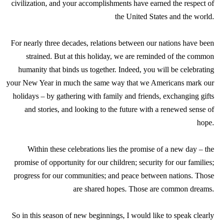
civilization, and your accomplishments have earned the respect of
the United States and the world.
For nearly three decades, relations between our nations have been
strained. But at this holiday, we are reminded of the common
humanity that binds us together. Indeed, you will be celebrating
your New Year in much the same way that we Americans mark our
holidays – by gathering with family and friends, exchanging gifts
and stories, and looking to the future with a renewed sense of
hope.
Within these celebrations lies the promise of a new day – the
promise of opportunity for our children; security for our families;
progress for our communities; and peace between nations. Those
are shared hopes. Those are common dreams.
So in this season of new beginnings, I would like to speak clearly