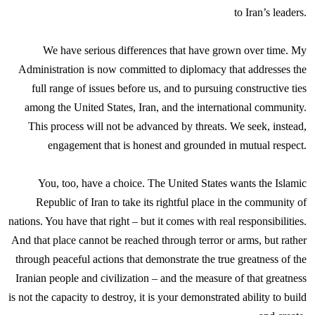
to Iran’s leaders.
We have serious differences that have grown over time. My
Administration is now committed to diplomacy that addresses the
full range of issues before us, and to pursuing constructive ties
among the United States, Iran, and the international community.
This process will not be advanced by threats. We seek, instead,
engagement that is honest and grounded in mutual respect.
You, too, have a choice. The United States wants the Islamic
Republic of Iran to take its rightful place in the community of
nations. You have that right – but it comes with real responsibilities.
And that place cannot be reached through terror or arms, but rather
through peaceful actions that demonstrate the true greatness of the
Iranian people and civilization – and the measure of that greatness
is not the capacity to destroy, it is your demonstrated ability to build