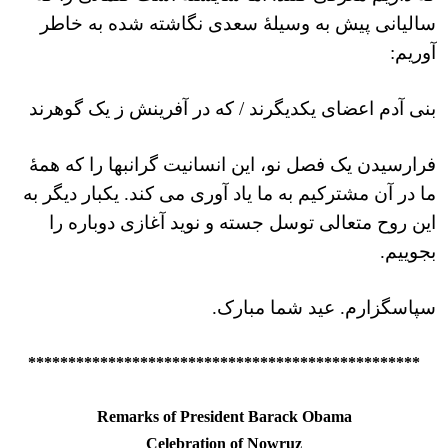
سالیانی پیش به وسیلۀ سعدی نگاشته شده به خاطر
آوریم:
بنی آدم اعضای یکدیگرند /
که در آفرینش ز یک گوهرند
فرارسیدن یک فصل نو، این انسانیت گرانبها را که همۀ
ما در آن مشترکیم به ما یاد آوری می کند. یکبار دیگر به
این روح متعالی توسل جسته و نوید آغازی دوباره را
بجوییم.
سپاسگزارم. عید شما مبارک.
*************************************************
Remarks of President Barack Obama
Celebration of Nowruz