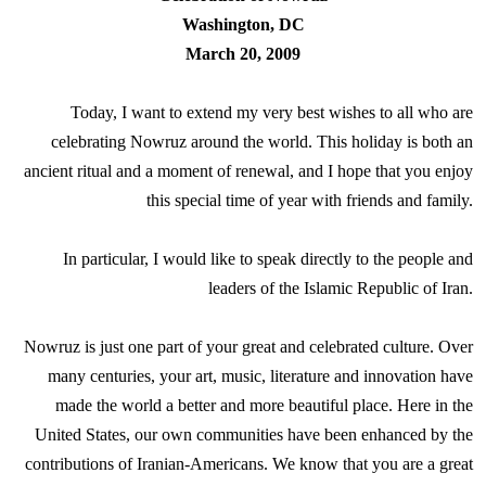
Washington, DC
March 20, 2009
Today, I want to extend my very best wishes to all who are
celebrating Nowruz around the world. This holiday is both an
ancient ritual and a moment of renewal, and I hope that you enjoy
this special time of year with friends and family.
In particular, I would like to speak directly to the people and
leaders of the Islamic Republic of Iran.
Nowruz is just one part of your great and celebrated culture. Over
many centuries, your art, music, literature and innovation have
made the world a better and more beautiful place. Here in the
United States, our own communities have been enhanced by the
contributions of Iranian-Americans. We know that you are a great