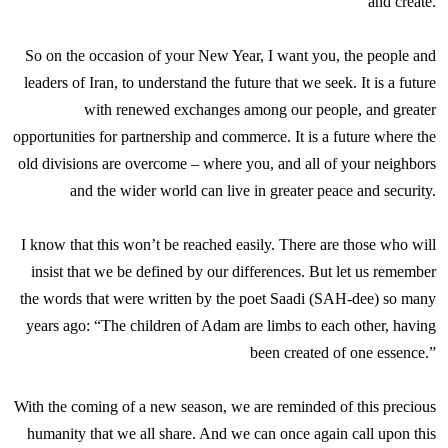
and create.
So on the occasion of your New Year, I want you, the people and
leaders of Iran, to understand the future that we seek. It is a future
with renewed exchanges among our people, and greater
opportunities for partnership and commerce. It is a future where the
old divisions are overcome – where you, and all of your neighbors
and the wider world can live in greater peace and security.
I know that this won’t be reached easily. There are those who will
insist that we be defined by our differences. But let us remember
the words that were written by the poet Saadi (SAH-dee) so many
years ago: “The children of Adam are limbs to each other, having
been created of one essence.”
With the coming of a new season, we are reminded of this precious
humanity that we all share. And we can once again call upon this