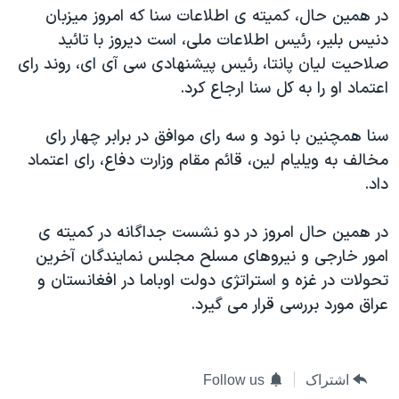
در همین حال، کمیته ی اطلاعات سنا که امروز میزبان
دنیس بلیر، رئیس اطلاعات ملی، است دیروز با تائید
صلاحیت لیان پانتا، رئیس پیشنهادی سی آی ای، روند رای
اعتماد او را به کل سنا ارجاع کرد.
سنا همچنین با نود و سه رای موافق در برابر چهار رای
مخالف به ویلیام لین، قائم مقام وزارت دفاع، رای اعتماد
داد.
در همین حال امروز در دو نشست جداگانه در کمیته ی
امور خارجی و نیروهای مسلح مجلس نمایندگان آخرین
تحولات در غزه و استراتژی دولت اوباما در افغانستان و
عراق مورد بررسی قرار می گیرد.
اشتراک
Follow us