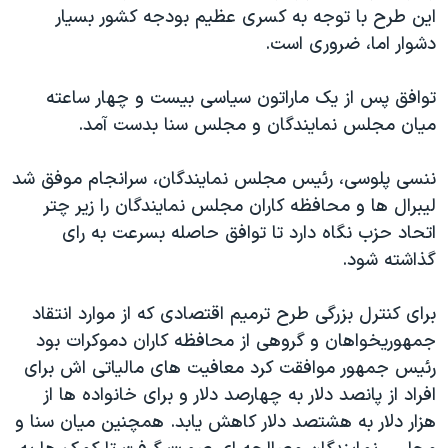
این طرح با توجه به کسری عظیم بودجه کشور بسیار
دشوار اما، ضروری است.
توافق پس از یک ماراتون سیاسی بیست و چهار ساعته
میان مجلس نمایندگان و مجلس سنا بدست آمد.
ننسی پلوسی، رئیس مجلس نمایندگان، سرانجام موفق شد
لیبرال ها و محافظه کاران مجلس نمایندگان را زیر چتر
اتحاد حزب نگاه دارد تا توافق حاصله بسرعت به رای
گذاشته شود.
برای کنترل بزرگی طرح ترمیم اقتصادی که از موارد انتقاد
جمهوریخواهان و گروهی از محافظه کاران دموکرات بود
رئیس جمهور موافقت کرد معافیت های مالیاتی اش برای
افراد از پانصد دلار به چهارصد دلار و برای خانواده ها از
هزار دلار به هشتصد دلار کاهش یابد. همچنین میان سنا و