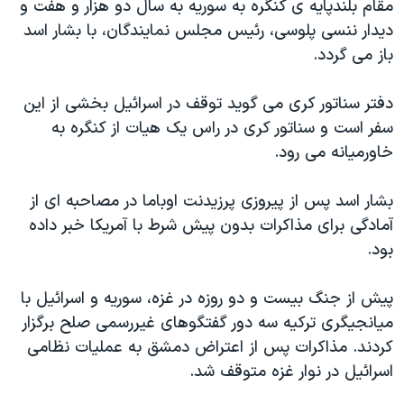
مقام بلندپایه ی کنگره به سوریه به سال دو هزار و هفت و
دیدار ننسی پلوسی، رئیس مجلس نمایندگان، با بشار اسد
باز می گردد.
دفتر سناتور کری می گوید توقف در اسرائیل بخشی از این
سفر است و سناتور کری در راس یک هیات از کنگره به
خاورمیانه می رود.
بشار اسد پس از پیروزی پرزیدنت اوباما در مصاحبه ای از
آمادگی برای مذاکرات بدون پیش شرط با آمریکا خبر داده
بود.
پیش از جنگ بیست و دو روزه در غزه، سوریه و اسرائیل با
میانجیگری ترکیه سه دور گفتگوهای غیررسمی صلح برگزار
کردند. مذاکرات پس از اعتراض دمشق به عملیات نظامی
اسرائیل در نوار غزه متوقف شد.