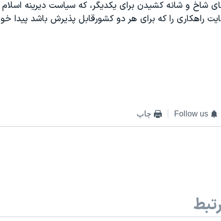
ی شاخ و شانه کشیدن برای یکدیگر، که سیاست دیرینه اسلام آب
ایت راهکاری را که برای هر دو کشورقابل پذیرش باشد پیدا خوا
Follow us
چاپ
تبط