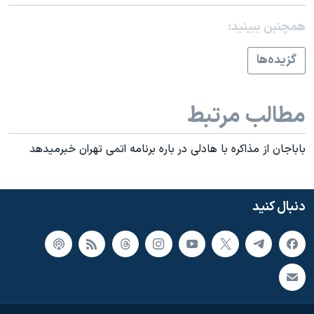
همچنبن ببینید:
گزيده‌ها
مطالب مرتبط
باباجان از مذاکره با هادلی در باره برنامه اتمی تهران خبرميدهد
دنبال کنید