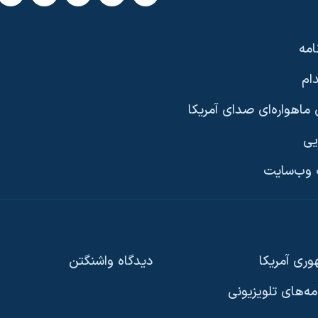
امه
ام
ماهواره‌ای صدای آمریکا
یی
وب‌سایت
ری آمریکا
دیدگاه‌ واشنگتن
امه‌های تلویزیونی