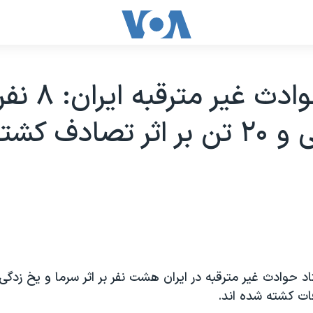
ستاد حوادث غير 
يخ زدگی و ۲۰ تن بر اثر تصادف 
اد حوادث غير مترقبه در ايران هشت نفر بر اثر سرما و يخ زدگ
ات کشته شده اند.