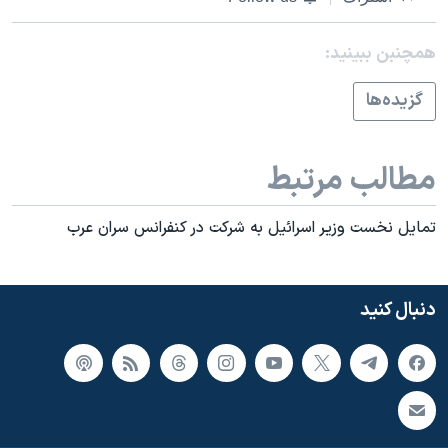
همچنبن ببینید:
گزيده‌ها
مطالب مرتبط
تمايل نخست وزير اسرائيل به شرکت در کنفرانس سران عرب
دنبال کنید