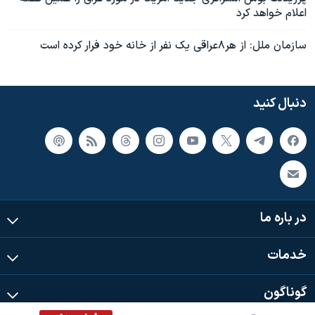
اعلام خواهد کرد
سازمان ملل: از هر۸عراقی يک نفر از خانه خود فرار کرده است
دنبال کنید
در باره ما
خدمات
گوناگون