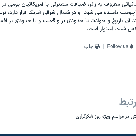
تانیائی معروف به زائر، ضیافت مشترکی با آمریکائیان بومی در 
چوست نامیده می شود، و در شمال شرقی آمریکا قرار دارد، ترتی
 آن تاریخ و حوادث تا حدودی بر واقعیت و تا حدودی بر افسا
ل شده، استوار است.
Follow us
چاپ
تبط
 در مراسم ويژه روز شکرگزاری