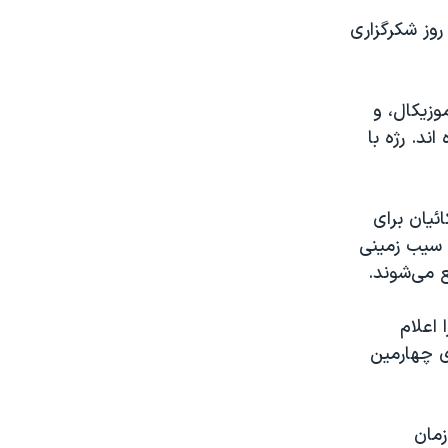
روز شکرگزاری
موزیکال، و
ند. رژه با
ئیان برای
 سیب زمینی
 می‌شوند.
ن آنرا اعلام
 ۱۹۴۲ با امضای لایحه‌ای چهارمین
 شد. در آن زمان