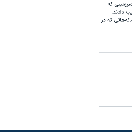
سرزمینی که
ب دادند.
نه‌هائی که در