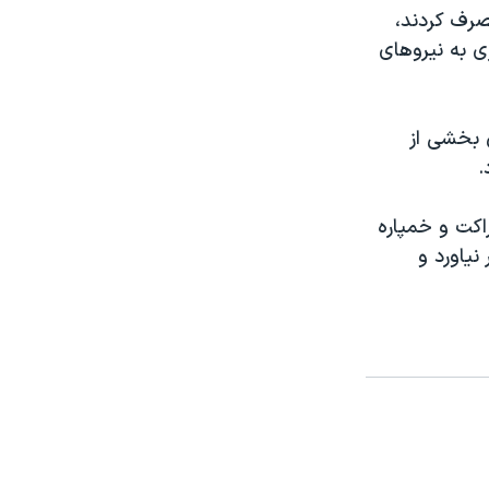
صرف کردند،
ی به نیروهای
ن بخشی از
.
اکت و خمپاره
نیاورد و