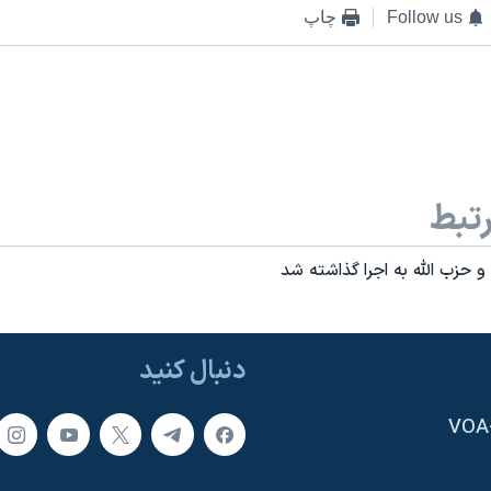
Follow us
چاپ
تبط
 حزب الله به اجرا گذاشته شد
دنبال کنید