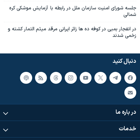
جلسه شورای امنيت سازمان ملل در رابطه با آزمايش موشکی کره
شمالی
در انفجار بمبی در کوفه ده ها زائر ايرانی مرقد ميثم التمار کشته و
زخمی شدند
دنبال کنید
در باره ما
خدمات