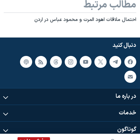
مطالب مرتبط
احتمال ملاقات اهود المرت و محمود عباس در اردن
دنبال کنید
در باره ما
خدمات
گوناگون