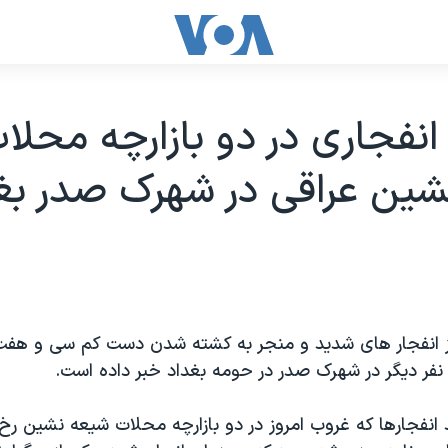
نفجاری در دو بازارچه محلا
شين عراقی در شهرک صدر بغ
ز انفجار های شديد و منجر به کشته شدن دست کم سی و هفت
ر ديگر در شهرک صدر در حومه بغداد خبر داده است.
انفجارها که غروب امروز در دو بازارچه محلات شيعه نشين رخ 