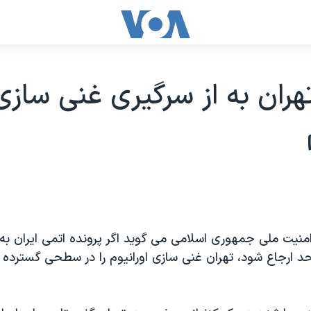
هران به از سرگيری غنی سازی
امنیت ملی جمهوری اسلامی می گويد اگر پرونده اتمی ایران به
د ارجاع شود، تهران غنی سازی اورانیوم را در سطحی گسترده 