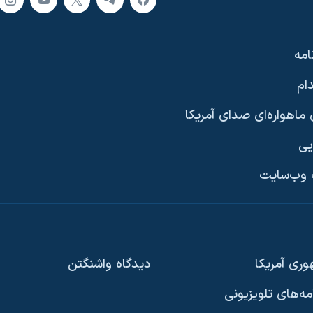
امه
ام
ماهواره‌ای صدای آمریکا
یی
وب‌سایت
ری آمریکا
دیدگاه‌ واشنگتن
امه‌های تلویزیونی