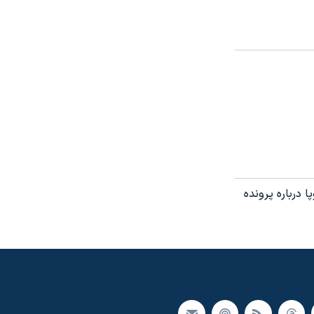
روپا درباره پرونده