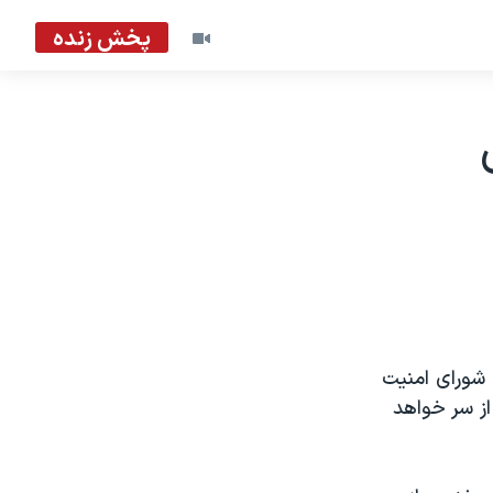
پخش زنده
 شورای امنیت
از سر خواهد