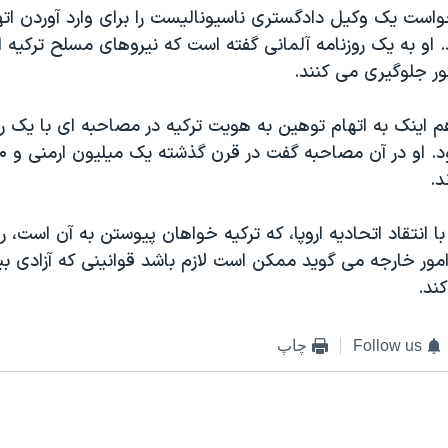
است یک وکیل دادگستری ناسیونالیست را برای وارد آوردن اتها
. او به یک روزنامه آلمانی گفته است که نیروهای مسلح ترکیه
ر جلوگیری می کنند.
م اینک به اتهام توهین به هویت ترکیه در مصاحبه ای با یک ر
د.
 انتقاد اتحادیه اروپا، که ترکیه خواهان پیوستن به آن است، 
 امور خارجه می گويد ممکن است لازم باشد قوانینی که آزادی ب
ند.
Follow us
چاپ