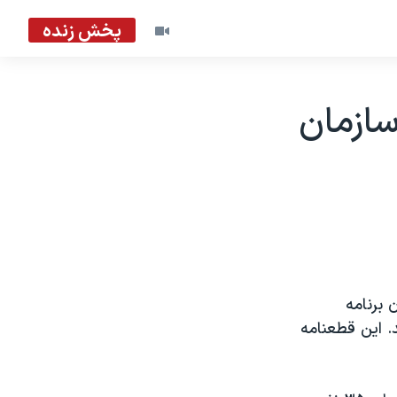
پخش زنده
سازمان
 برنامه
. اين قطعنامه