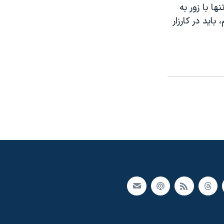
ها با زور به
ايد در کارزار