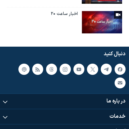
اخبار ساعت ۲۰
دنبال کنید
در باره ما
خدمات