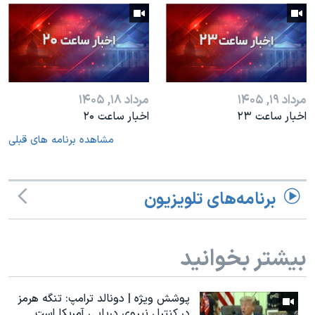
مرداد ۱۹, ۱۴۰۵
مرداد ۱۸, ۱۴۰۵
اخبار ساعت ۲۳
اخبار ساعت ۲۰
مشاهده برنامه های قبلی
برنامه‌های تلویزیون
بیشتر بخوانید
پوشش ویژه | دونالد ترامپ: تنگه هرمز
در کنترل نیروی دریایی آمریکا است