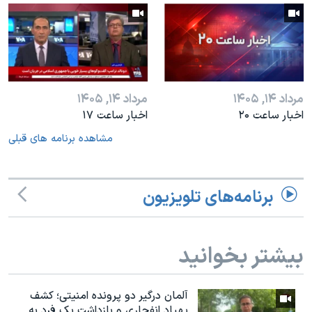
مرداد ۱۴, ۱۴۰۵
مرداد ۱۴, ۱۴۰۵
اخبار ساعت ۲۰
اخبار ساعت ۱۷
مشاهده برنامه های قبلی
برنامه‌های تلویزیون
بیشتر بخوانید
آلمان درگیر دو پرونده امنیتی؛ کشف
پهپاد انفجاری و بازداشت یک فرد به