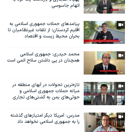
اتهام جاسوسی
پیامدهای حملات جمهوری اسلامی به
اقلیم کردستان؛ از تلفات غیرنظامیان تا
بحران محیط زیست و اقتصاد
محمد حیدری: جمهوری اسلامی
همچنان در‌ پی داشتن سلاح اتمی است
تازه‌ترین‌ تحولات در آبهای منطقه در
میانه حملات جمهوری اسلامی و
حوثی‌های یمن به کشتی‌های تجاری
مدرس: آمریکا دیگر امتیازهای گذشته
را به جمهوری اسلامی نخواهد داد