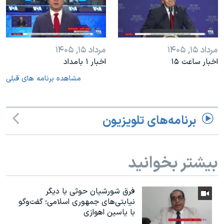
مرداد ۱۵, ۱۴۰۵
مرداد ۱۵, ۱۴۰۵
اخبار ساعت ۱۵
اخبار ۱ بامداد
مشاهده برنامه های قبلی
برنامه‌های تلویزیون
بیشتر بخوانید
فرق شورشیان حوثی با دیگر
نیابتی‌های جمهوری اسلامی؛ گفت‌وگو
با یاسین اهوازی