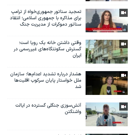
تمجید سناتور جمهوری‌خواه از ترامپ
برای مذاکره با جمهوری اسلامی؛ انتقاد
سناتور دموکرات از مدیریت جنگ
وقتی داشتن خانه یک رویا است؛
گسترش سکونتگاه‌های غیررسمی در
ایران
هشدار درباره تشدید اعدام‌ها؛ سازمان
ملل خواستار پایان سرکوب اقلیت‌ها
شد
آتش‌سوزی جنگلی گسترده در ایالت
واشنگتن