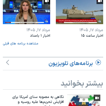
مرداد ۱۷, ۱۴۰۵
مرداد ۱۷, ۱۴۰۵
اخبار ساعت ۱۵
اخبار ۱ بامداد
مشاهده برنامه های قبلی
برنامه‌های تلویزیون
بیشتر بخوانید
نگاهی به مصوبه سنای آمریکا برای
افزایش تحریم‌ها علیه روسیه و