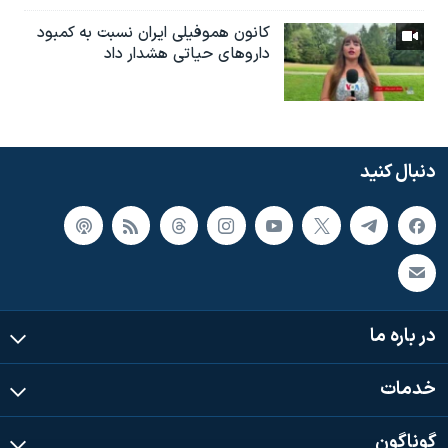
کانون هموفیلی ایران نسبت به کمبود
داروهای حیاتی هشدار داد
دنبال کنید
در باره ما
خدمات
گوناگون