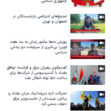
جمهوری اسلامی
تجمع‌های اعتراضی بازنشستگان در
اصفهان و تهران
یورش ده‌ها مأمور زندان به بند هفت
اوین؛ بی‌خبری از سرنوشت دو زندانی
سیاسی
گفت‌وگوی رهبران عراق و فرانسه؛ توافق
بغداد با کنسرسیومی از شرکت‌ها برای
ساخت خط لوله انتقال نفت
تحرکات تازه دیپلماتیک میان بغداد و
ریاض؛ عربستان از نخست‌وزیر عراق
دعوت رسمی کرد