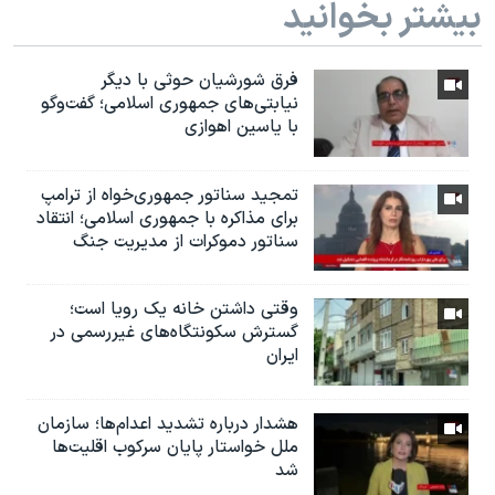
بیشتر بخوانید
فرق شورشیان حوثی با دیگر
نیابتی‌های جمهوری اسلامی؛ گفت‌وگو
با یاسین اهوازی
تمجید سناتور جمهوری‌خواه از ترامپ
برای مذاکره با جمهوری اسلامی؛ انتقاد
سناتور دموکرات از مدیریت جنگ
وقتی داشتن خانه یک رویا است؛
گسترش سکونتگاه‌های غیررسمی در
ایران
هشدار درباره تشدید اعدام‌ها؛ سازمان
ملل خواستار پایان سرکوب اقلیت‌ها
شد