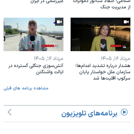
اسلامی؛ انتقاد سناتور دموکرات
غیررسمی در ایران
از مدیریت جنگ
مرداد ۱۶, ۱۴۰۵
مرداد ۱۶, ۱۴۰۵
هشدار درباره تشدید اعدام‌ها؛
آتش‌سوزی جنگلی گسترده در
سازمان ملل خواستار پایان
ایالت واشنگتن
سرکوب اقلیت‌ها شد
مشاهده برنامه های قبلی
برنامه‌های تلویزیون