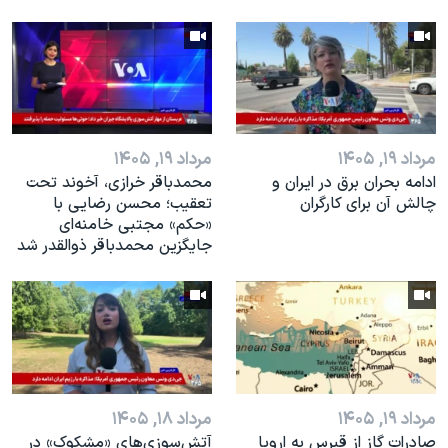
مرداد ۱۹, ۱۴۰۵
مرداد ۱۹, ۱۴۰۵
ادامه بحران برق در ایران و
محمدباقر خرازی، آخوند تحت
چالش آن برای کارگران
تعقیب؛ محسن رضایی با
«حکم» مجتبی خامنه‌ای
جایگزین محمدباقر ذوالقدر شد
مرداد ۱۹, ۱۴۰۵
مرداد ۱۸, ۱۴۰۵
صادرات گاز از قبرس به اروپا
آتش‌سوزی‌های «مشکوک» در