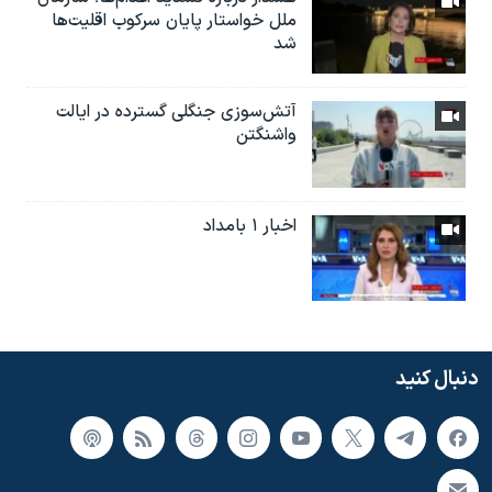
ملل خواستار پایان سرکوب اقلیت‌ها
شد
آتش‌سوزی جنگلی گسترده در ایالت
واشنگتن
اخبار ۱ بامداد
دنبال کنید