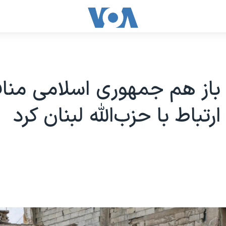
 باز هم جمهوری اسلامی منا
ارتباط با حزب‌الله لبنان کرد