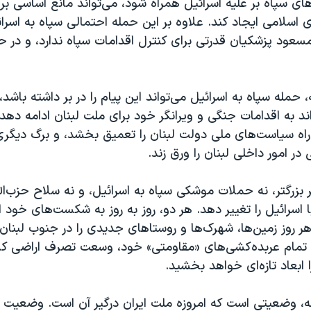
ی سپاه بر علیه اسرائیل همراه شود، می‌تواند مانع اساسی بر 
 اسلامی ایجاد کند. علاوه بر این حمله احتمالی سپاه به اسرا
سعود پزشکیان قدرتی برای کنترل اقدامات سپاه ندارد، و در ح
ه، حمله سپاه به اسرائیل می‌تواند این پیام را در بر داشته باشد
ند به اقدامات جنگی و ویرانگر خود برای ملت لبنان ادامه دهد،
 راه سیاست‌های ملی دولت لبنان را تعمیق بخشد، و برگ دیگری
ر امور داخلی لبنان را ورق زند.
 بزرگتر، نه حملات موشکی سپاه به اسرائیل، و نه سلاح حزب‌الله
 اسرائیل را تغییر دهد. هر دو، روز به روز به شکست‌های خود 
 هر روز زمین‌ها، شهرک‌ها و روستاهای جدیدی را در جنوب لبنان
ا تمام عربده‌کشی‌های «مقاومتی» خود، وسعت تصرف اراضی کش
 ابعاد تازه‌ای خواهد بخشید.
ه، وضعیتی است که امروزه ملت ایران درگیر آن است. وضعیت ن