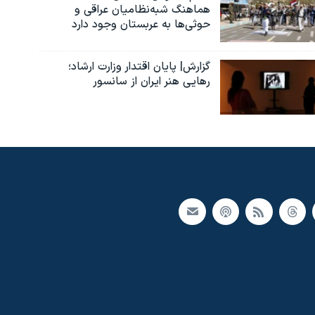
هماهنگ شبه‌نظامیان عراقی و
حوثی‌ها به عربستان وجود دارد
گزارش| پایان اقتدار وزارت ارشاد؛
رهایی هنر ایران از سانسور