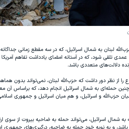
ن
‌الله لبنان به شمال اسرائیل، که در سه مقطع زمانی جداگانه
 عمدی تلقی شود، که در آستانه امضای یادداشت تفاهم آمریکا
رنده دلالت‌های متعددی باشد.
 را از نظر دور داشت که حزب‌الله لبنان، نمی‌تواند بدون هماهن
چنین حمله‌ای به شمال اسرائیل انجام دهد، که براساس آن مع
ان حزب‌الله و اسرائیل، و هم میان اسرائیل و جمهوری اسلام
ه شمال اسرائیل، می‌تواند حمله به ضاحیه بیروت از سوی ارت
 باشد، و به نوبه خود حمله به ضاحیه، درگیری‌های جمهوری ا