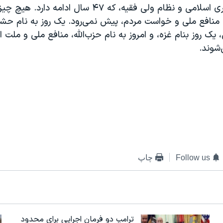
حاکمیت جمهوری اسلامی و نظام ولی فقیه، که ۴۷ سال ادامه د
ق منافع ملی و خواست مردم، پیش نمی‌رود. یک روز به نام حش
 یک روز بنام غزه، و امروز به نام حزب‌الله، منافع ملی و ملت ا
‌شوند.
Follow us
چاپ
ترامپ دو فرمان اجرایی برای محدود