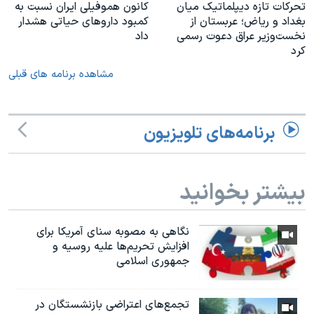
تحرکات تازه دیپلماتیک میان
کانون هموفیلی ایران نسبت به
بغداد و ریاض؛ عربستان از
کمبود داروهای حیاتی هشدار
نخست‌وزیر عراق دعوت رسمی
داد
کرد
مشاهده برنامه های قبلی
برنامه‌های تلویزیون
بیشتر بخوانید
نگاهی به مصوبه سنای آمریکا برای
افزایش تحریم‌ها علیه روسیه و
جمهوری اسلامی
تجمع‌های اعتراضی بازنشستگان در