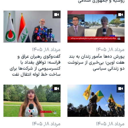
روسیه و جمهوری اسلامی
مرداد ۱۸, ۱۴۰۵
مرداد ۱۸, ۱۴۰۵
یورش ده‌ها مأمور زندان به بند
گفت‌وگوی رهبران عراق و
هفت اوین؛ بی‌خبری از سرنوشت
فرانسه؛ توافق بغداد با
دو زندانی سیاسی
کنسرسیومی از شرکت‌ها برای
ساخت خط لوله انتقال نفت
مرداد ۱۸, ۱۴۰۵
مرداد ۱۸, ۱۴۰۵