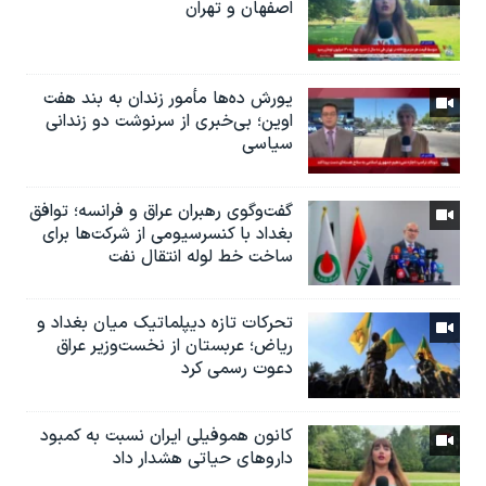
اصفهان و تهران
یورش ده‌ها مأمور زندان به بند هفت
اوین؛ بی‌خبری از سرنوشت دو زندانی
سیاسی
گفت‌وگوی رهبران عراق و فرانسه؛ توافق
بغداد با کنسرسیومی از شرکت‌ها برای
ساخت خط لوله انتقال نفت
تحرکات تازه دیپلماتیک میان بغداد و
ریاض؛ عربستان از نخست‌وزیر عراق
دعوت رسمی کرد
کانون هموفیلی ایران نسبت به کمبود
داروهای حیاتی هشدار داد