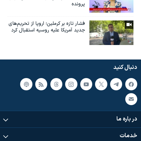
پرونده
فشار تازه بر کرملین؛ اروپا از تحریم‌های
جدید آمریکا علیه روسیه استقبال کرد
دنبال کنید
در باره ما
خدمات