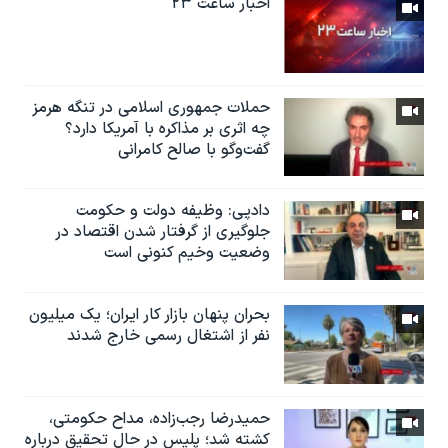
اخبار ساعت ۲۳
حملات جمهوری اسلامی در تنگه هرمز
چه اثری بر مذاکره با آمریکا دارد؟
گفت‌وگو با صالح کامرانی
دادپی: وظیفه دولت و حکومت
جلوگیری از گرفتار شدن اقتصاد در
وضعیت وخیم کنونی است
بحران پنهان بازار کار ایران؛ یک میلیون
نفر از اشتغال رسمی خارج شدند
حمیدرضا رجب‌زاده، مداح حکومتی،
کشته شد؛ پلیس در حال تحقیق درباره