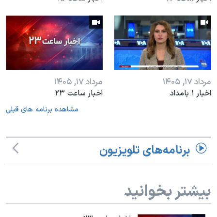
مرداد ۱۷, ۱۴۰۵
مرداد ۱۷, ۱۴۰۵
اخبار ۱ بامداد
اخبار ساعت ۲۳
مشاهده برنامه های قبلی
برنامه‌های تلویزیون
بیشتر بخوانید