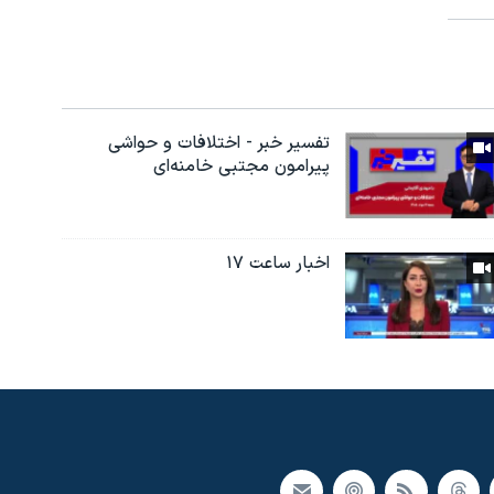
تفسیر خبر - اختلافات و حواشی
پیرامون مجتبی خامنه‌ای
اخبار ساعت ۱۷