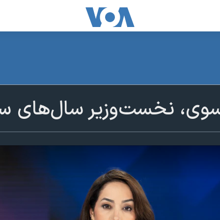
سوی، نخست‌وزیر سال‌های س