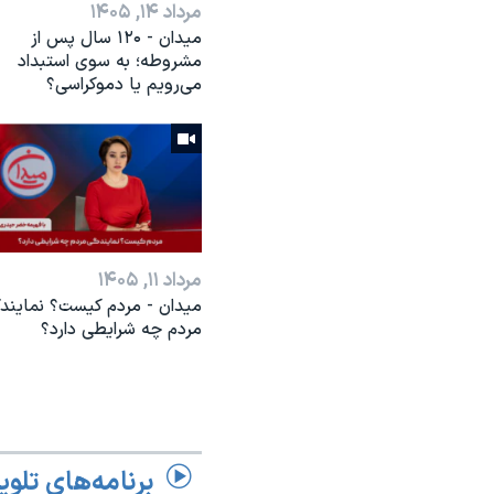
مرداد ۱۴, ۱۴۰۵
میدان - ۱۲۰ سال پس از
مشروطه؛ به سوی استبداد
می‌رویم یا دموکراسی؟
مرداد ۱۱, ۱۴۰۵
میدان - مردم کیست؟ نمایند
مردم چه شرایطی دارد؟
برنامه‌های تلوی