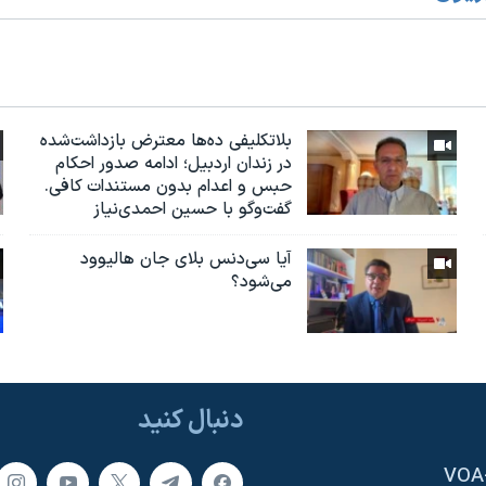
بلاتکلیفی ده‌ها معترض بازداشت‌شده
در زندان اردبیل؛ ادامه صدور احکام
حبس و اعدام بدون مستندات کافی.
گفت‌وگو با حسین احمدی‌نیاز
آیا سی‌دنس بلای جان هالیوود
می‌شود؟
دنبال کنید