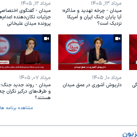
مرداد ۱۳, ۱۴۰۵
مرداد ۱۲, ۱۴۰۵
میدان - چرخه تهدید و مذاکره؛
میدان - گفتگوی اختصاصی
آیا پایان جنگ ایران و آمریکا
جزئیات تکان‌دهنده اعدا‌م‌ه
نزدیک است؟
پرونده میدان علیخانی
مرداد ۱۰, ۱۴۰۵
مرداد ۰۷, ۱۴۰۵
گی
داریوش آشوری در عمق میدان
میدان - روند جدید جنگ؛ 
و طرف‌های درگیر نگران چه
هستند؟
مشاهده برنامه ها
زیون