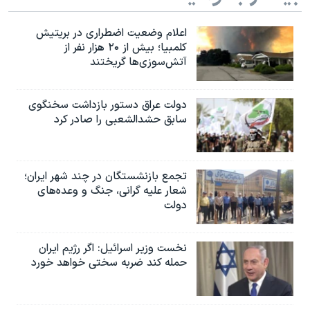
اعلام وضعیت اضطراری در بریتیش
کلمبیا؛ بیش از ۲۰ هزار نفر از
آتش‌سوزی‌ها گریختند
دولت عراق دستور بازداشت سخنگوی
سابق حشدالشعبی را صادر کرد
تجمع بازنشستگان در چند شهر ایران؛
شعار علیه گرانی، جنگ و وعده‌های
دولت
نخست وزیر اسرائيل: اگر رژیم ایران
حمله کند ضربه سختی خواهد خورد