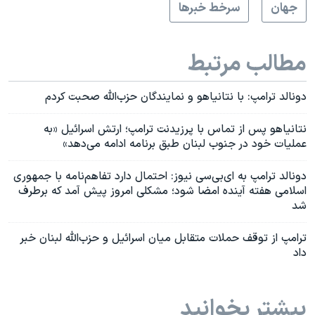
جهان
سرخط خبرها
مطالب مرتبط
دونالد ترامپ: با نتانیاهو و نمایندگان حزب‌الله صحبت کردم
نتانیاهو پس از تماس با پرزیدنت ترامپ؛ ارتش اسرائیل «به
عملیات خود در جنوب لبنان طبق برنامه ادامه می‌دهد»
دونالد ترامپ به‌ ای‌بی‌سی نیوز: احتمال دارد تفاهم‌نامه با جمهوری
اسلامی هفته آینده امضا شود؛ مشکلی امروز پیش آمد که برطرف
شد
ترامپ از توقف حملات متقابل میان اسرائیل و حزب‌الله لبنان خبر
داد
بیشتر بخوانید